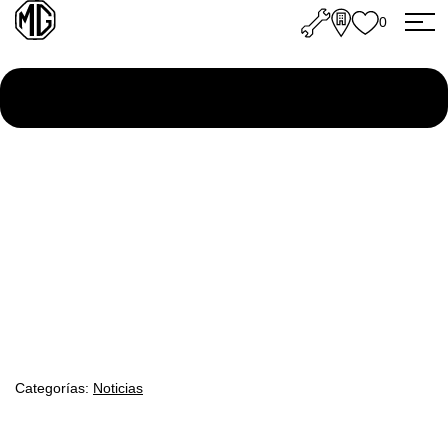
0
Categorías:
Noticias