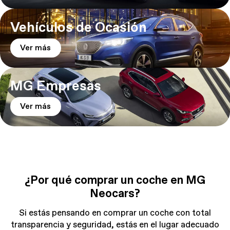
Vehículos de Ocasión
Ver más
MG Empresas
Ver más
¿Por qué comprar un coche en MG
Neocars?
Si estás pensando en comprar un coche con total
transparencia y seguridad, estás en el lugar adecuado