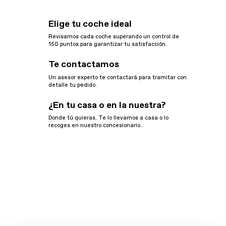
Elige tu coche ideal
Revisamos cada coche superando un control de
150 puntos para garantizar tu satisfacción.
Te contactamos
Un asesor experto te contactará para tramitar con
detalle tu pedido.
¿En tu casa o en la nuestra?
Donde tú quieras. Te lo llevamos a casa o lo
recoges en nuestro concesionario.