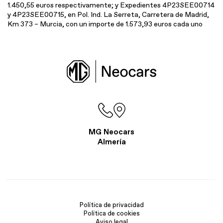
1.450,55 euros respectivamente; y Expedientes 4P23SEE00714
y 4P23SEE00715, en Pol. Ind. La Serreta, Carretera de Madrid,
Km 373 – Murcia, con un importe de 1.573,93 euros cada uno
MG Neocars
Almería
Política de privacidad
Política de cookies
Aviso legal