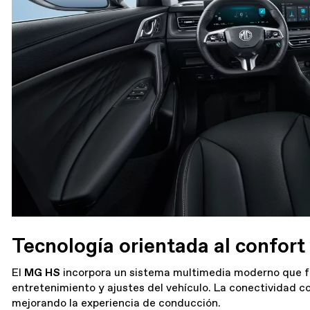
Tecnología orientada al confort 
El
MG HS
incorpora un sistema multimedia moderno que fa
entretenimiento y ajustes del vehículo. La conectividad c
mejorando la experiencia de conducción.