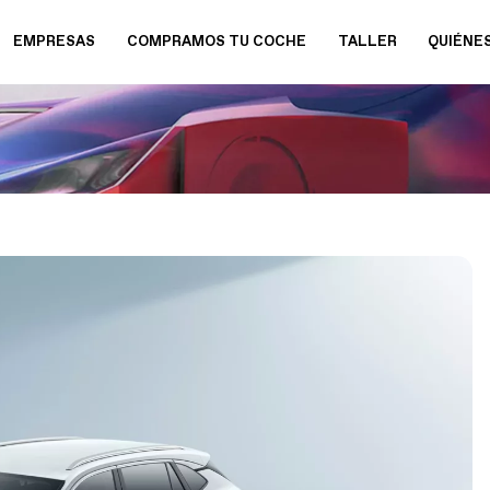
EMPRESAS
COMPRAMOS TU COCHE
TALLER
QUIÉNE