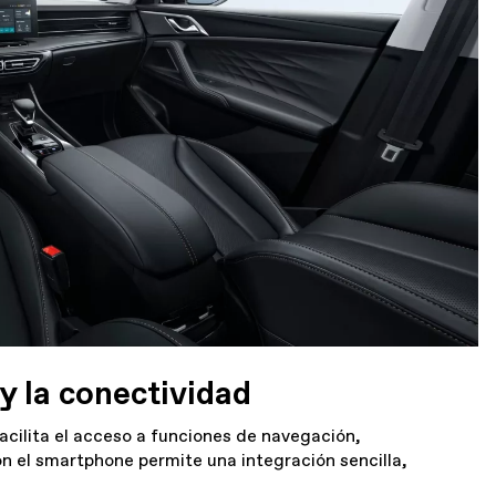
y la conectividad
cilita el acceso a funciones de navegación,
on el smartphone permite una integración sencilla,