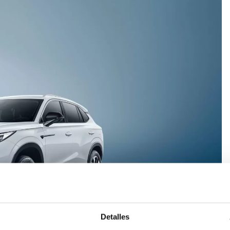
Detalles