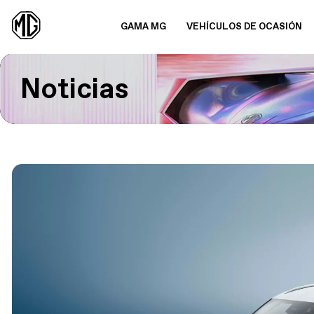
GAMA MG
VEHÍCULOS DE OCASIÓN
Noticias