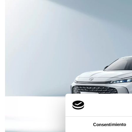
Consentimiento