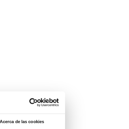
Acerca de las cookies