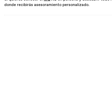
donde recibirás asesoramiento personalizado.