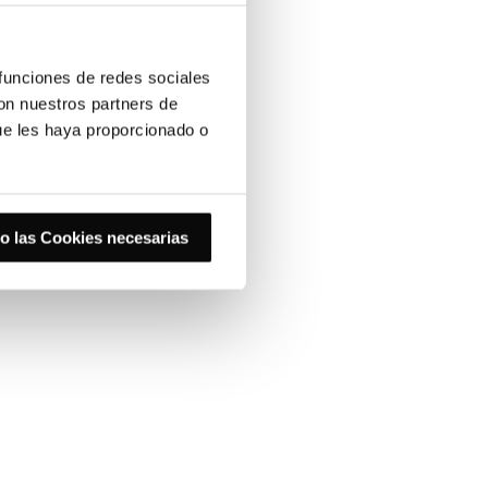
 funciones de redes sociales
con nuestros partners de
ue les haya proporcionado o
o las Cookies necesarias