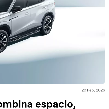
20 Feb, 2026
ombina espacio,