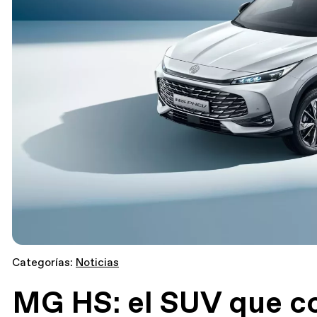
Categorías:
Noticias
MG HS: el SUV que c