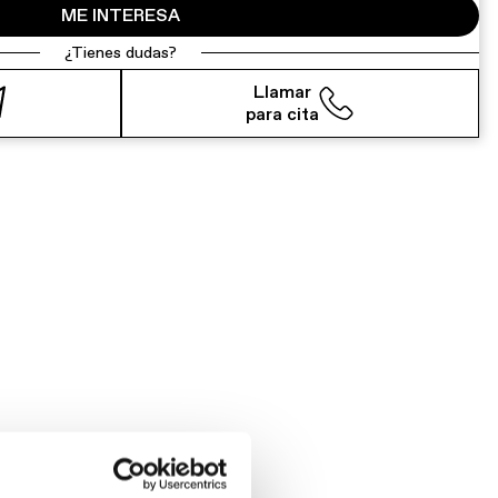
ME INTERESA
¿Tienes dudas?
Llamar
para cita