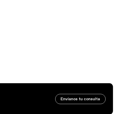
Envíanos tu consulta