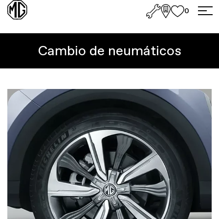
0
Cambio de neumáticos